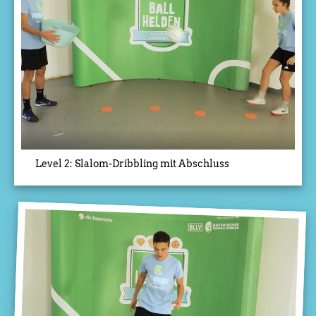
Level 2: Slalom-Dribbling mit Abschluss