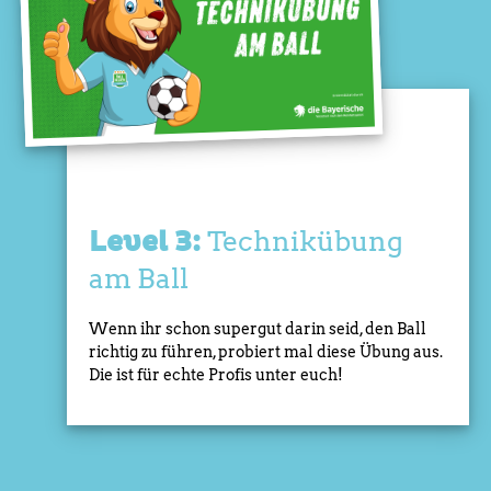
Technikübung
Level 3:
am Ball
Wenn ihr schon supergut darin seid, den Ball
richtig zu führen, probiert mal diese Übung aus.
Die ist für echte Profis unter euch!