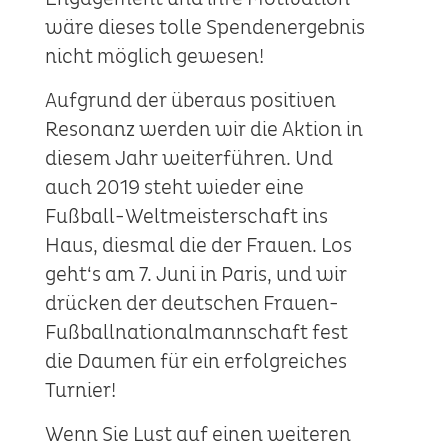
wäre dieses tolle Spendenergebnis
nicht möglich gewesen!
Aufgrund der überaus positiven
Resonanz werden wir die Aktion in
diesem Jahr weiterführen. Und
auch 2019 steht wieder eine
Fußball-Weltmeisterschaft ins
Haus, diesmal die der Frauen. Los
geht‘s am 7. Juni in Paris, und wir
drücken der deutschen Frauen-
Fußballnationalmannschaft fest
die Daumen für ein erfolgreiches
Turnier!
Wenn Sie Lust auf einen weiteren