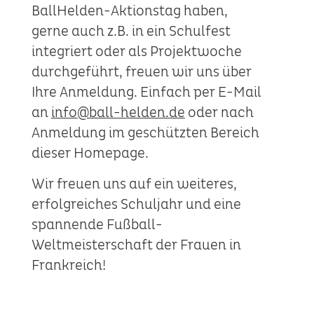
BallHelden-Aktionstag haben,
gerne auch z.B. in ein Schulfest
integriert oder als Projektwoche
durchgeführt, freuen wir uns über
Ihre Anmeldung. Einfach per E-Mail
an
info@ball-helden.de
oder nach
Anmeldung im geschützten Bereich
dieser Homepage.
Wir freuen uns auf ein weiteres,
erfolgreiches Schuljahr und eine
spannende Fußball-
Weltmeisterschaft der Frauen in
Frankreich!