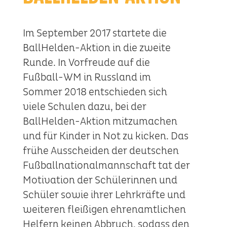
Im September 2017 startete die
BallHelden-Aktion in die zweite
Runde. In Vorfreude auf die
Fußball-WM in Russland im
Sommer 2018 entschieden sich
viele Schulen dazu, bei der
BallHelden-Aktion mitzumachen
und für Kinder in Not zu kicken. Das
frühe Ausscheiden der deutschen
Fußballnationalmannschaft tat der
Motivation der Schülerinnen und
Schüler sowie ihrer Lehrkräfte und
weiteren fleißigen ehrenamtlichen
Helfern keinen Abbruch, sodass den