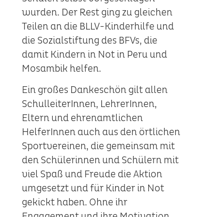
wurden. Der Rest ging zu gleichen
Teilen an die BLLV-Kinderhilfe und
die Sozialstiftung des BFVs, die
damit Kindern in Not in Peru und
Mosambik helfen.
Ein großes Dankeschön gilt allen
SchulleiterInnen, LehrerInnen,
Eltern und ehrenamtlichen
HelferInnen auch aus den örtlichen
Sportvereinen, die gemeinsam mit
den Schülerinnen und Schülern mit
viel Spaß und Freude die Aktion
umgesetzt und für Kinder in Not
gekickt haben. Ohne ihr
Engagement und ihre Motivation