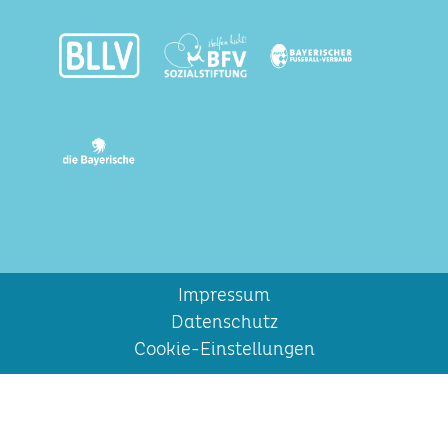
Impressum
Datenschutz
Cookie-Einstellungen