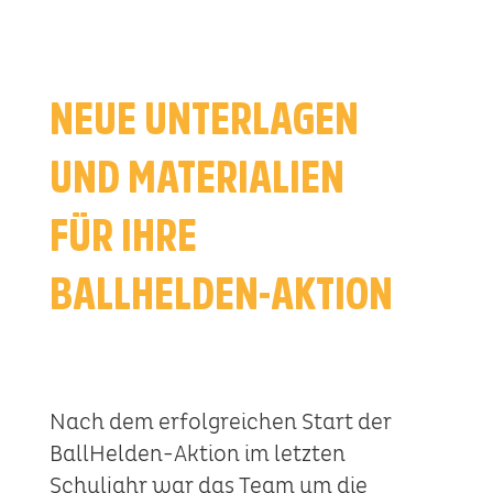
NEUE UNTERLAGEN
UND MATERIALIEN
FÜR IHRE
BALLHELDEN-AKTION
Nach dem erfolgreichen Start der
BallHelden-Aktion im letzten
Schuljahr war das Team um die