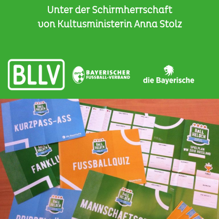
Unter der Schirmherrschaft
von Kultusministerin Anna Stolz