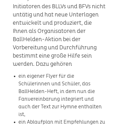
Initiatoren des BLLVs und BFVs nicht
untätig und hat neue Unterlagen
entwickelt und produziert, die
Ihnen als Organisatoren der
BallHelden-Aktion bei der
Vorbereitung und Durchführung
bestimmt eine große Hilfe sein
werden. Dazu gehören
ein eigener Flyer für die
Schülerinnen und Schüler, das
BallHelden-Heft, in dem nun die
Fanvereinbarung integriert und
auch der Text zur Hymne enthalten
ist,
ein Ablaufplan mit Empfehlungen zu