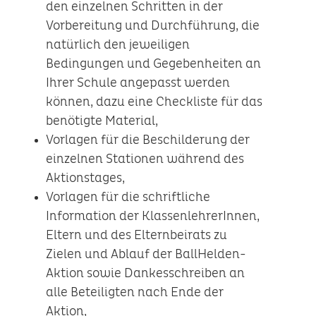
den einzelnen Schritten in der
Vorbereitung und Durchführung, die
natürlich den jeweiligen
Bedingungen und Gegebenheiten an
Ihrer Schule angepasst werden
können, dazu eine Checkliste für das
benötigte Material,
Vorlagen für die Beschilderung der
einzelnen Stationen während des
Aktionstages,
Vorlagen für die schriftliche
Information der KlassenlehrerInnen,
Eltern und des Elternbeirats zu
Zielen und Ablauf der BallHelden-
Aktion sowie Dankesschreiben an
alle Beteiligten nach Ende der
Aktion,