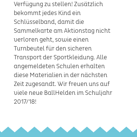
Verfügung zu stellen! Zusätzlich
bekommt jedes Kind ein
Schlüsselband, damit die
Sammelkarte am Aktionstag nicht
verloren geht, sowie einen
Turnbeutel für den sicheren
Transport der Sportkleidung. Alle
angemeldeten Schulen erhalten
diese Materialien in der nächsten
Zeit zugesandt. Wir freuen uns auf
viele neue BallHelden im Schuljahr
2017/18!