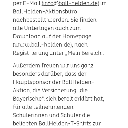
per E-Mail
(info@ball-helden.de)
im
BallHelden-Aktionsbüro
nachbestellt werden. Sie finden
alle Unterlagen auch zum
Download auf der Homepage
(www.ball-helden.de)
, nach
Registrierung unter „Mein Bereich“.
Außerdem freuen wir uns ganz
besonders darüber, dass der
Hauptsponsor der BallHelden-
Aktion, die Versicherung „die
Bayerische“, sich bereit erklärt hat,
für alle teilnehmenden
Schülerinnen und Schüler die
beliebten BallHelden-T-Shirts zur