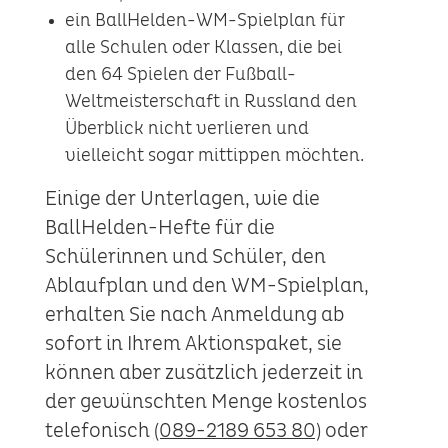
ein BallHelden-WM-Spielplan für
alle Schulen oder Klassen, die bei
den 64 Spielen der Fußball-
Weltmeisterschaft in Russland den
Überblick nicht verlieren und
vielleicht sogar mittippen möchten.
Einige der Unterlagen, wie die
BallHelden-Hefte für die
Schülerinnen und Schüler, den
Ablaufplan und den WM-Spielplan,
erhalten Sie nach Anmeldung ab
sofort in Ihrem Aktionspaket, sie
können aber zusätzlich jederzeit in
der gewünschten Menge kostenlos
telefonisch
(089-2189 653 80)
oder