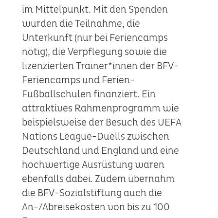
im Mittelpunkt. Mit den Spenden
wurden die Teilnahme, die
Unterkunft (nur bei Feriencamps
nötig), die Verpflegung sowie die
lizenzierten Trainer*innen der BFV-
Feriencamps und Ferien-
Fußballschulen finanziert. Ein
attraktives Rahmenprogramm wie
beispielsweise der Besuch des UEFA
Nations League-Duells zwischen
Deutschland und England und eine
hochwertige Ausrüstung waren
ebenfalls dabei. Zudem übernahm
die BFV-Sozialstiftung auch die
An-/Abreisekosten von bis zu 100