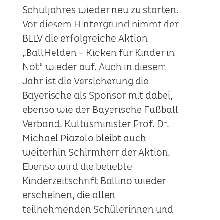
Schuljahres wieder neu zu starten.
Vor diesem Hintergrund nimmt der
BLLV die erfolgreiche Aktion
„BallHelden – Kicken für Kinder in
Not“ wieder auf. Auch in diesem
Jahr ist die Versicherung die
Bayerische als Sponsor mit dabei,
ebenso wie der Bayerische Fußball-
Verband. Kultusminister Prof. Dr.
Michael Piazolo bleibt auch
weiterhin Schirmherr der Aktion.
Ebenso wird die beliebte
Kinderzeitschrift Ballino wieder
erscheinen, die allen
teilnehmenden Schülerinnen und