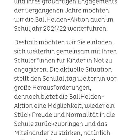
und Ihres großartigen Engagements
der vergangenen Jahre möchten
wir die BallHelden-Aktion auch im
Schuljahr 2021/22 weiterführen.
Deshalb möchten wir Sie einladen,
sich weiterhin gemeinsam mit Ihren
Schüler*innen für Kinder in Not zu
engagieren. Die aktuelle Situation
stellt den Schulalltag weiterhin vor
große Herausforderungen,
dennoch bietet die BallHelden-
Aktion eine Möglichkeit, wieder ein
Stück Freude und Normalität in die
Schule zurückzubringen und das
Miteinander zu stärken, natürlich