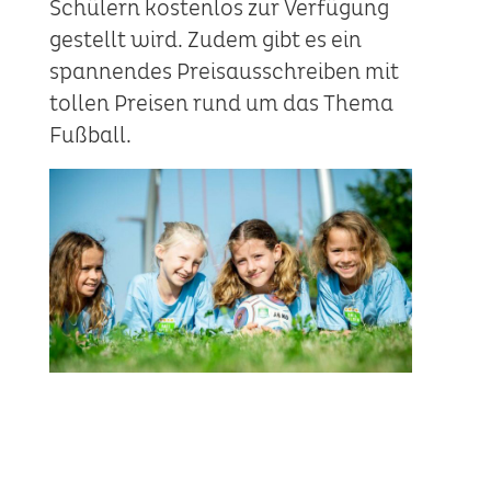
Schülern kostenlos zur Verfügung
gestellt wird. Zudem gibt es ein
spannendes Preisausschreiben mit
tollen Preisen rund um das Thema
Fußball.