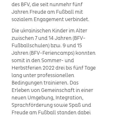
des BFV, die seit nunmehr fünf
Jahren Freude am Fußball mit
sozialem Engagement verbindet.
Die ukrainischen Kinder im Alter
zwischen 7 und 14 Jahren (BFV-
Fußballschulen) bzw. 9 und 15
Jahren (BFV-Feriencamps) konnten
somit in den Sommer- und
Herbstferien 2022 drei bis fünf Tage
lang unter professionellen
Bedingungen trainieren. Das
Erleben von Gemeinschaft in einer
neuen Umgebung, Integration,
Sprachförderung sowie Spaß und
Freude am Fußball standen dabei