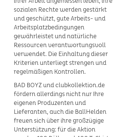
ihrer Arbeit angemessen leben, ihre
sozialen Rechte werden gestärkt
und geschützt, gute Arbeits- und
Arbeitsplatzbedingungen
gewährleistet und natürliche
Ressourcen verantwortungsvoll
verwendet. Die Einhaltung dieser
Kriterien unterliegt strengen und
regelmäßigen Kontrollen.
BAD BOYZ und clubkollektion.de
fördern allerdings nicht nur Ihre
eigenen Produzenten und
Lieferanten, auch die BallHelden
freuen sich über ihre großzügige
Unterstützung: für die Aktion