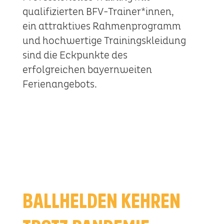
qualifizierten BFV-Trainer*innen,
ein attraktives Rahmenprogramm
und hochwertige Trainingskleidung
sind die Eckpunkte des
erfolgreichen bayernweiten
Ferienangebots.
BALLHELDEN KEHREN