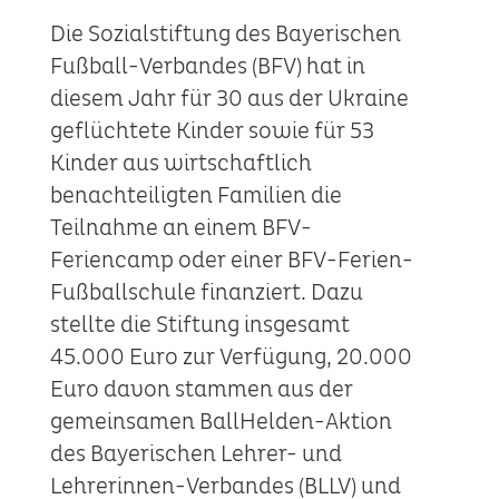
Die Sozialstiftung des Bayerischen
Fußball-Verbandes (BFV) hat in
diesem Jahr für 30 aus der Ukraine
geflüchtete Kinder sowie für 53
Kinder aus wirtschaftlich
benachteiligten Familien die
Teilnahme an einem BFV-
Feriencamp oder einer BFV-Ferien-
Fußballschule finanziert. Dazu
stellte die Stiftung insgesamt
45.000 Euro zur Verfügung, 20.000
Euro davon stammen aus der
gemeinsamen BallHelden-Aktion
des Bayerischen Lehrer- und
Lehrerinnen-Verbandes (BLLV) und