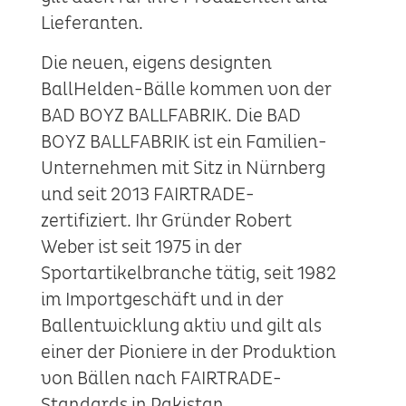
Lieferanten.
Die neuen, eigens designten
BallHelden-Bälle kommen von der
BAD BOYZ BALLFABRIK. Die BAD
BOYZ BALLFABRIK ist ein Familien-
Unternehmen mit Sitz in Nürnberg
und seit 2013 FAIRTRADE-
zertifiziert. Ihr Gründer Robert
Weber ist seit 1975 in der
Sportartikelbranche tätig, seit 1982
im Importgeschäft und in der
Ballentwicklung aktiv und gilt als
einer der Pioniere in der Produktion
von Bällen nach FAIRTRADE-
Standards in Pakistan.