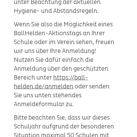
unter Beachtung der aktuellen
Hygiene- und Abstandsregeln.
Wenn Sie also die Möglichkeit eines
BallHelden-Aktionstags an Ihrer
Schule oder im Verein sehen, freuen
wir uns über Ihre Anmeldung!
Nutzen Sie dafür einfach die
Anmeldung über den geschützten
Bereich unter
https://ball-
helden.de/anmelden
oder senden
Sie uns unten stehendes
Anmeldeformular zu.
Bitte beachten Sie, dass wir dieses
Schuljahr aufgrund der besonderen
Situation maximal 50 Schulen mit