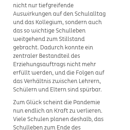
nicht nur tiefgreifende
Auswirkungen auf den Schulalltag
und das Kollegium, sondern auch
das so wichtige Schulleben
weitgehend zum Stillstand
gebracht. Dadurch konnte ein
zentraler Bestandteil des
Erziehungsauftrags nicht mehr
erfüllt werden, und die Folgen auf
das Verhältnis zwischen Lehrern,
Schülern und Eltern sind spürbar.
Zum Glück scheint die Pandemie
nun endlich an Kraft zu verlieren.
Viele Schulen planen deshalb, das
Schulleben zum Ende des