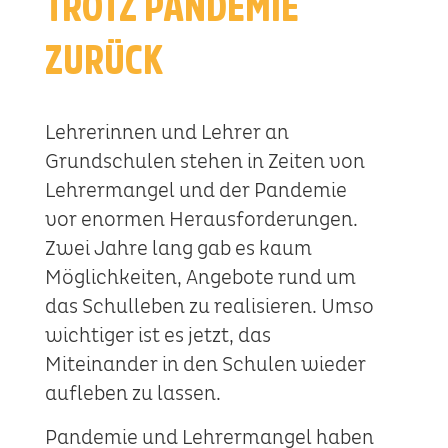
TROTZ PANDEMIE
ZURÜCK
Lehrerinnen und Lehrer an
Grundschulen stehen in Zeiten von
Lehrermangel und der Pandemie
vor enormen Herausforderungen.
Zwei Jahre lang gab es kaum
Möglichkeiten, Angebote rund um
das Schulleben zu realisieren. Umso
wichtiger ist es jetzt, das
Miteinander in den Schulen wieder
aufleben zu lassen.
Pandemie und Lehrermangel haben