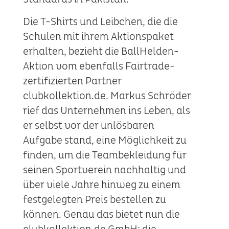
Die T-Shirts und Leibchen, die die
Schulen mit ihrem Aktionspaket
erhalten, bezieht die BallHelden-
Aktion vom ebenfalls Fairtrade-
zertifizierten Partner
clubkollektion.de. Markus Schröder
rief das Unternehmen ins Leben, als
er selbst vor der unlösbaren
Aufgabe stand, eine Möglichkeit zu
finden, um die Teambekleidung für
seinen Sportverein nachhaltig und
über viele Jahre hinweg zu einem
festgelegten Preis bestellen zu
können. Genau das bietet nun die