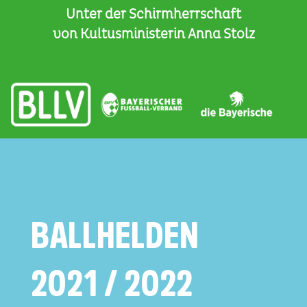
Unter der Schirmherrschaft
von Kultusministerin Anna Stolz
BALLHELDEN
2021 / 2022