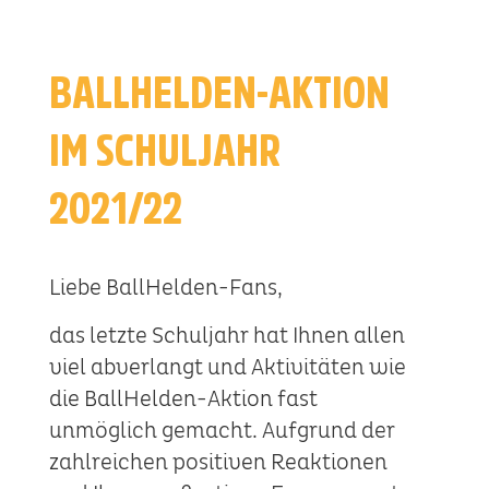
BALLHELDEN-AKTION
IM SCHULJAHR
2021/22
Liebe BallHelden-Fans,
das letzte Schuljahr hat Ihnen allen
viel abverlangt und Aktivitäten wie
die BallHelden-Aktion fast
unmöglich gemacht. Aufgrund der
zahlreichen positiven Reaktionen