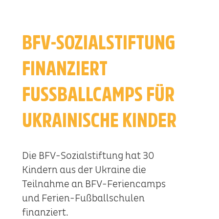
BFV-SOZIALSTIFTUNG
FINANZIERT
FUSSBALLCAMPS FÜR U
KRAINISCHE KINDER
Die BFV-Sozialstiftung hat 30
Kindern aus der Ukraine die
Teilnahme an BFV-Feriencamps
und Ferien-Fußballschulen
finanziert.