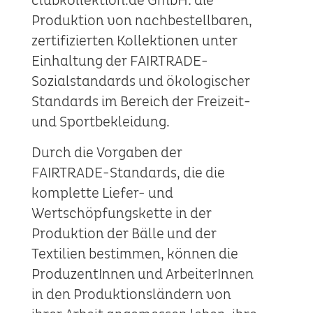
clubkollektion.de GmbH: die
Produktion von nachbestellbaren,
zertifizierten Kollektionen unter
Einhaltung der FAIRTRADE-
Sozialstandards und ökologischer
Standards im Bereich der Freizeit-
und Sportbekleidung.
Durch die Vorgaben der
FAIRTRADE-Standards, die die
komplette Liefer- und
Wertschöpfungskette in der
Produktion der Bälle und der
Textilien bestimmen, können die
ProduzentInnen und ArbeiterInnen
in den Produktionsländern von