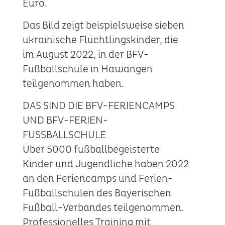
Euro.
Das Bild zeigt beispielsweise sieben
ukrainische Flüchtlingskinder, die
im August 2022, in der BFV-
Fußballschule in Hawangen
teilgenommen haben.
DAS SIND DIE BFV-FERIENCAMPS
UND BFV-FERIEN-
FUSSBALLSCHULE
Über 5000 fußballbegeisterte
Kinder und Jugendliche haben 2022
an den Feriencamps und Ferien-
Fußballschulen des Bayerischen
Fußball-Verbandes teilgenommen.
Professionelles Training mit