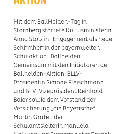
Mit dem BallHelden-Tag in
Starnberg startete Kultusministerin
Anna Stolz ihr Engagement als neue
Schirmherrin der bayernweiten
Schulaktion „Ballhelden“.
Gemeinsam mit den Initiatoren der
Ballhelden-Aktion, BLLV-
Präsidentin Simone Fleischmann
und BFV-Vizepräsident Reinhold
Baier sowie dem Vorstand der
Versicherung „die Bayerische“
Martin Gräfer, der
Schulamtsleiterin Manuela