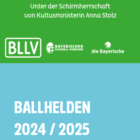
Unter der Schirmherrschaft
von Kultusministerin Anna Stolz
BALLHELDEN
2024 / 2025