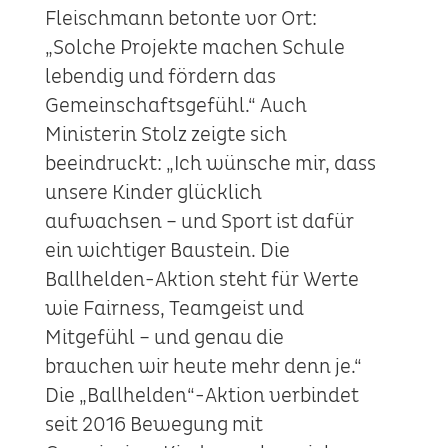
Fleischmann betonte vor Ort:
„Solche Projekte machen Schule
lebendig und fördern das
Gemeinschaftsgefühl.“ Auch
Ministerin Stolz zeigte sich
beeindruckt: „Ich wünsche mir, dass
unsere Kinder glücklich
aufwachsen – und Sport ist dafür
ein wichtiger Baustein. Die
Ballhelden-Aktion steht für Werte
wie Fairness, Teamgeist und
Mitgefühl – und genau die
brauchen wir heute mehr denn je.“
Die „Ballhelden“-Aktion verbindet
seit 2016 Bewegung mit