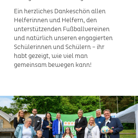
Ein herzliches Dankeschön allen
Helferinnen und Helfern, den
unterstützenden Fußballvereinen
und natürlich unseren engagierten
Schülerinnen und Schülern – ihr
habt gezeigt, wie viel man
gemeinsam bewegen kann!