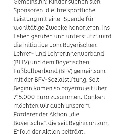
Gemeinsinn: Kinder suchen sich
Sponsoren, die ihre sportliche
Leistung mit einer Spende für
wohltätige Zwecke honorieren. Ins
Leben gerufen und unterstützt wird
die Initiative vom Bayerischen
Lehrer- und Lehrerinnenverband
(BLLV) und dem Bayerischen
Fußballverband (BFV) gemeinsam
mit der BFV-Sozialstiftung. Seit
Beginn kamen so bayernweit über
715.000 Euro zusammen. Danken
möchten wir auch unserem
Förderer der Aktion „die
Bayerische“, die seit Beginn an zum
Erfolg der Aktion beiträgt.