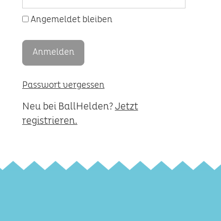
Angemeldet bleiben
Passwort vergessen
Neu bei BallHelden?
Jetzt
registrieren.