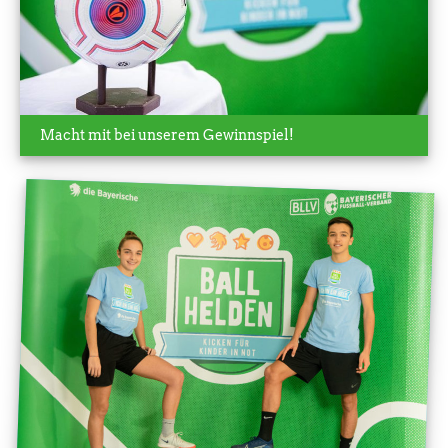
Macht mit bei unserem Gewinnspiel!