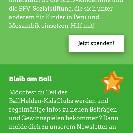
die BFV-Sozialstiftung, die sich unter
anderem für Kinder in Peru und
Mosambik einsetzen. Hilf mit!
Jetzt spenden!
Bleib am Ball
Möchtest du Teil des
BallHelden-KidsClubs werden und
regelmäßige Infos zu neuen Beiträgen
und Gewinnspielen bekommen? Dann
melde dich zu unserem Newsletter an