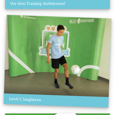
Vor dem Training: Aufwärmen!
Level 1: Jonglieren