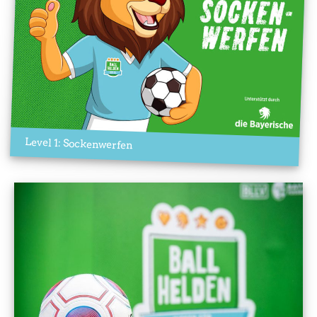
Level 1: Sockenwerfen