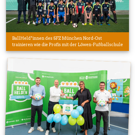
BallHeld*innen des SFZ München Nord-Ost
trainieren wie die Profis mit der Löwen-Fußballschule