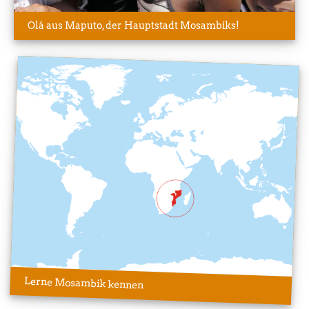
Olá aus Maputo, der Hauptstadt Mosambiks!
Lerne Mosambik kennen