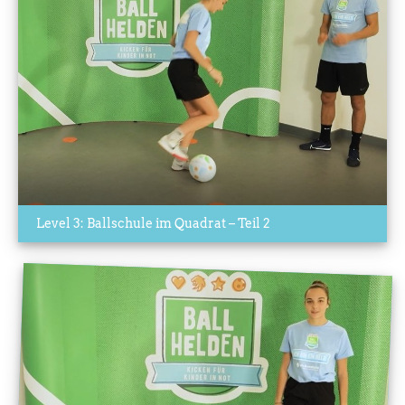
Level 3: Ballschule im Quadrat – Teil 2