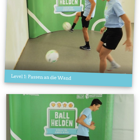
Level 1: Passen an die Wand