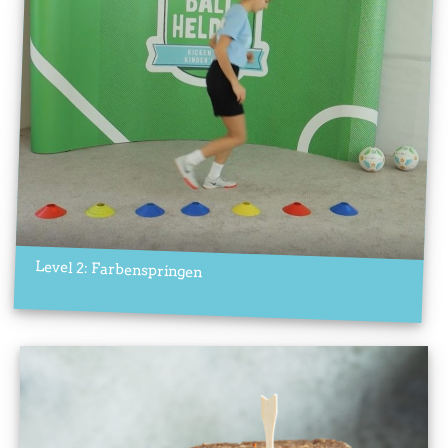
Level 2: Farbenspringen