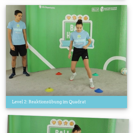
Level 2: Reaktionsübung im Quadrat