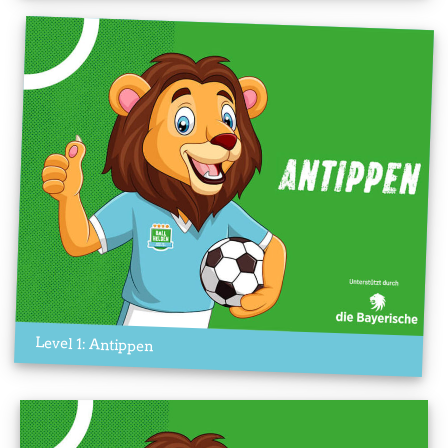
Level 1: Antippen