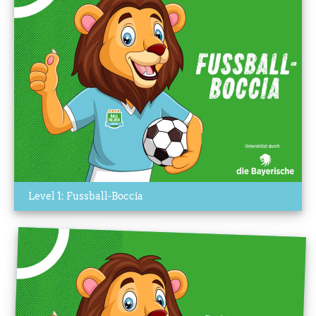
Level 1: Fussball-Boccia