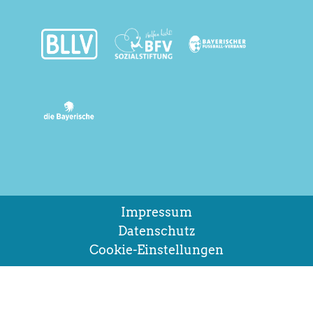
Impressum
Datenschutz
Cookie-Einstellungen