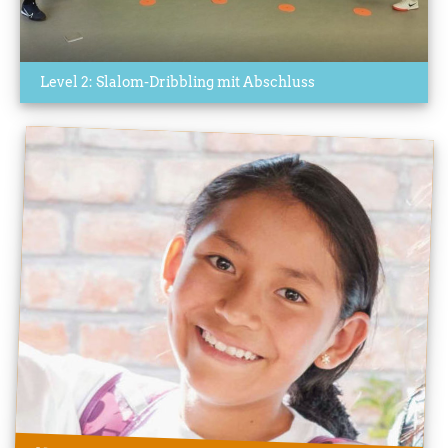
Level 2: Slalom-Dribbling mit Abschluss