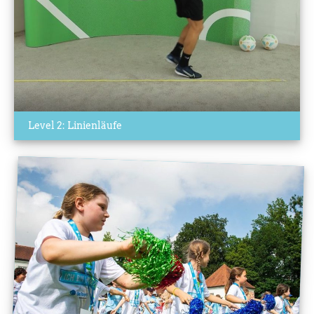
Level 2: Linienläufe