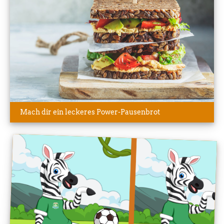
Mach dir ein leckeres Power-Pausenbrot