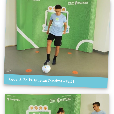
Level 3: Ballschule im Quadrat – Teil 1